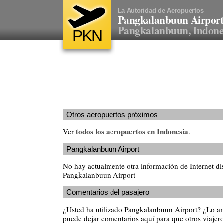
La Autoridad de Aeropuertos
Pangkalanbuun Airpor
Pangkalanbuun, Indone
PKN
Otros aeropuertos próximos
todos los aeropuertos en Indonesia
Ver
.
Pangkalanbuun Airport
No hay actualmente otra información de Internet di
Pangkalanbuun Airport
Comentarios del pasajero
¿Usted ha utilizado Pangkalanbuun Airport? ¿Lo a
puede dejar comentarios aquí para que otros viajero