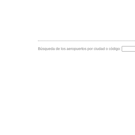
Búsqueda de los aeropuertos por ciudad o código: