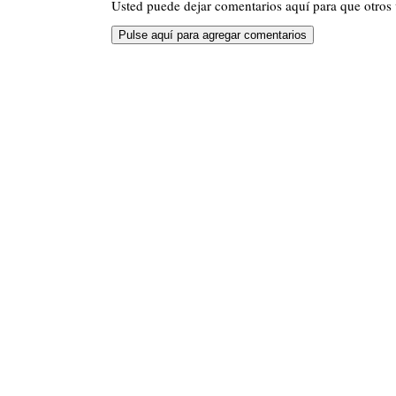
Usted puede dejar comentarios aquí para que otros v