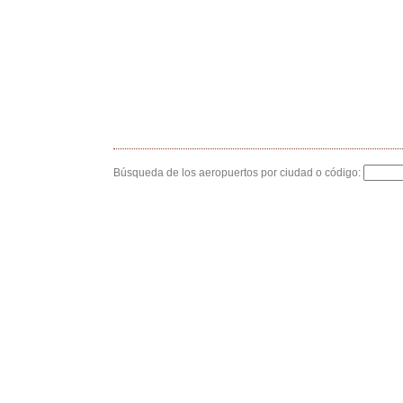
Búsqueda de los aeropuertos por ciudad o código: