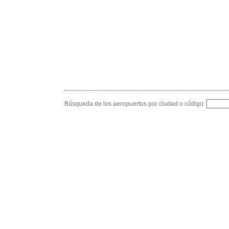
Búsqueda de los aeropuertos por ciudad o código: