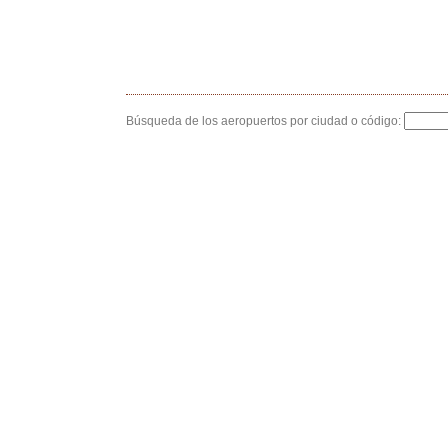
Búsqueda de los aeropuertos por ciudad o código: