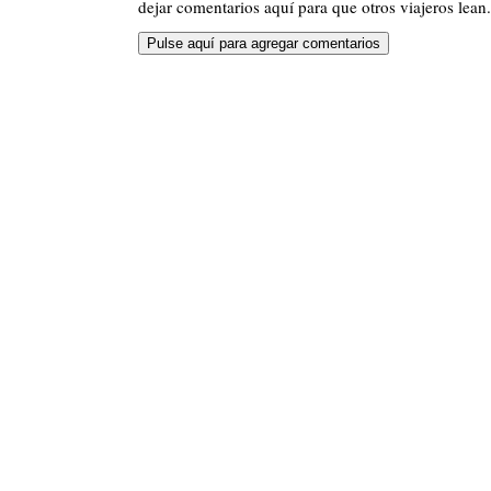
dejar comentarios aquí para que otros viajeros lean.