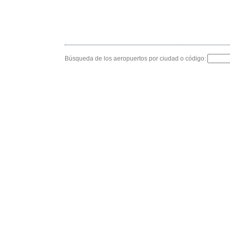
Búsqueda de los aeropuertos por ciudad o código: