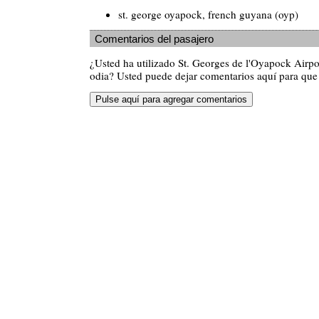
st. george oyapock, french guyana (oyp)
Comentarios del pasajero
¿Usted ha utilizado St. Georges de l'Oyapock Airp
odia? Usted puede dejar comentarios aquí para que 