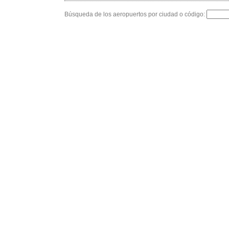
Búsqueda de los aeropuertos por ciudad o código: