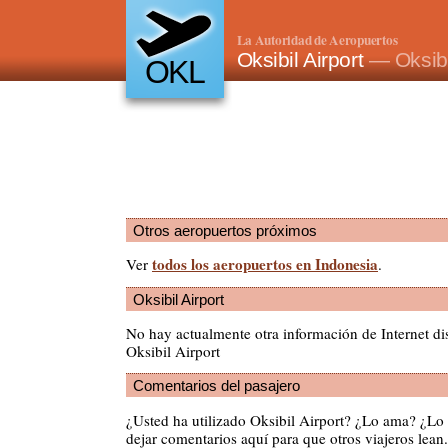
La Autoridad de Aeropuertos
Oksibil Airport
— Oksibi
OKL
Otros aeropuertos próximos
todos los aeropuertos en Indonesia
Ver
.
Oksibil Airport
No hay actualmente otra información de Internet di
Oksibil Airport
Comentarios del pasajero
¿Usted ha utilizado Oksibil Airport? ¿Lo ama? ¿Lo
dejar comentarios aquí para que otros viajeros lean.