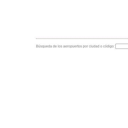
Búsqueda de los aeropuertos por ciudad o código: