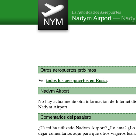
La Autoridad de Aeropuertos
Nadym Airport
— Nady
NYM
Otros aeropuertos próximos
todos los aeropuertos en Rusia
Ver
.
Nadym Airport
No hay actualmente otra información de Internet di
Nadym Airport
Comentarios del pasajero
¿Usted ha utilizado Nadym Airport? ¿Lo ama? ¿Lo
dejar comentarios aquí para que otros viajeros lean.