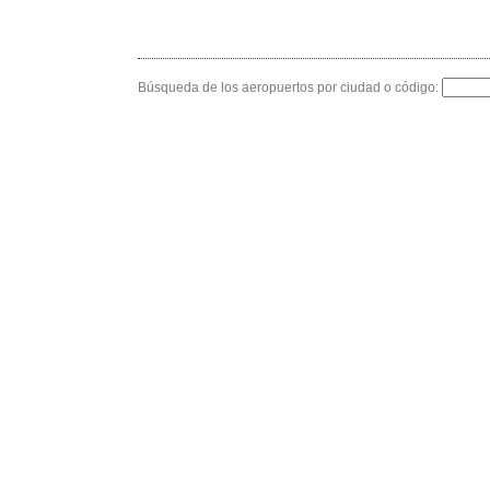
Búsqueda de los aeropuertos por ciudad o código: