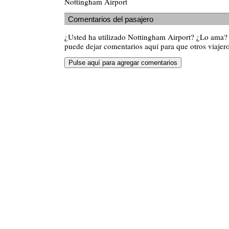
Nottingham Airport
Comentarios del pasajero
¿Usted ha utilizado Nottingham Airport? ¿Lo ama?
puede dejar comentarios aquí para que otros viajero