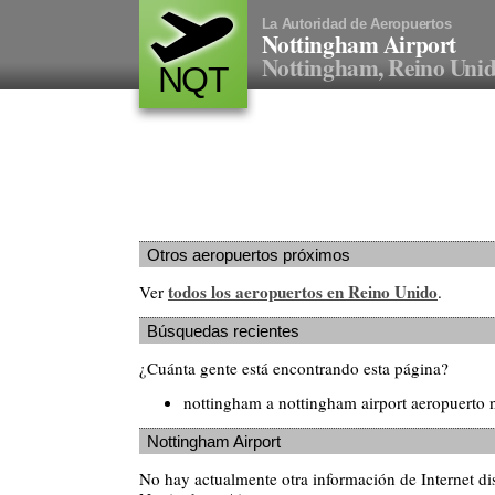
La Autoridad de Aeropuertos
Nottingham Airport
Nottingham, Reino Uni
NQT
Otros aeropuertos próximos
todos los aeropuertos en Reino Unido
Ver
.
Búsquedas recientes
¿Cuánta gente está encontrando esta página?
nottingham a nottingham airport aeropuerto 
Nottingham Airport
No hay actualmente otra información de Internet di