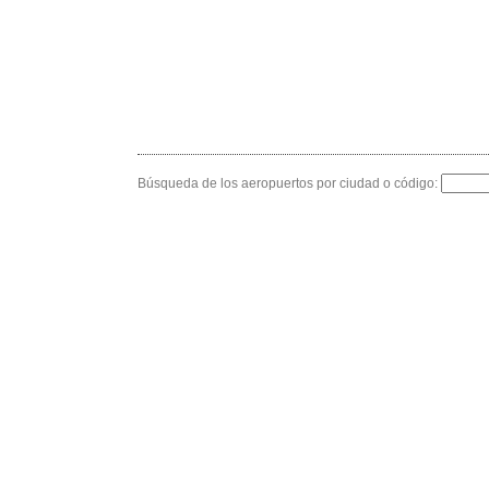
Búsqueda de los aeropuertos por ciudad o código: