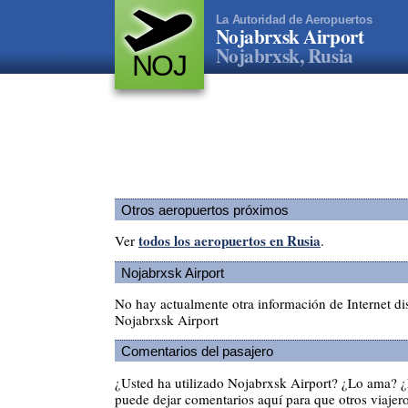
La Autoridad de Aeropuertos
Nojabrxsk Airport
Nojabrxsk, Rusia
NOJ
Otros aeropuertos próximos
todos los aeropuertos en Rusia
Ver
.
Nojabrxsk Airport
No hay actualmente otra información de Internet di
Nojabrxsk Airport
Comentarios del pasajero
¿Usted ha utilizado Nojabrxsk Airport? ¿Lo ama? 
puede dejar comentarios aquí para que otros viajero