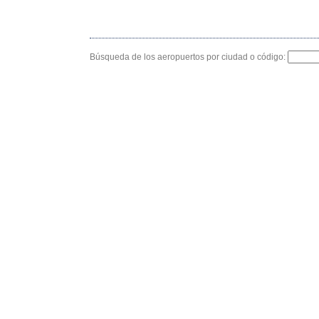
Búsqueda de los aeropuertos por ciudad o código: