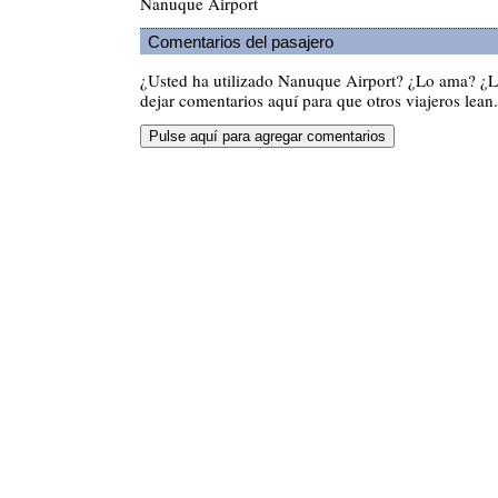
Nanuque Airport
Comentarios del pasajero
¿Usted ha utilizado Nanuque Airport? ¿Lo ama? ¿
dejar comentarios aquí para que otros viajeros lean.