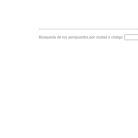
Búsqueda de los aeropuertos por ciudad o código: