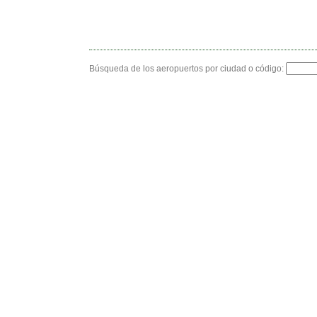
Búsqueda de los aeropuertos por ciudad o código: