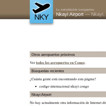
La Autoridad de Aeropuertos
Nkayi Airport
— Nkayi,
NKY
Otros aeropuertos próximos
todos los aeropuertos en Congo
Ver
.
Búsquedas recientes
¿Cuánta gente está encontrando esta página?
codigo internacional nkayi congo
Nkayi Airport
No hay actualmente otra información de Internet d