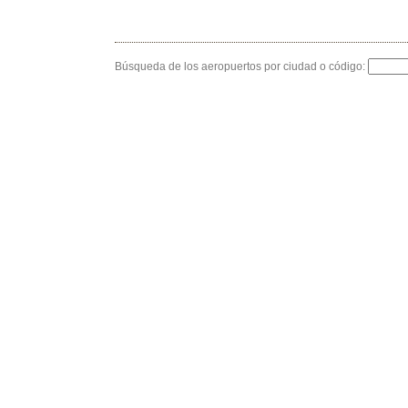
Búsqueda de los aeropuertos por ciudad o código: