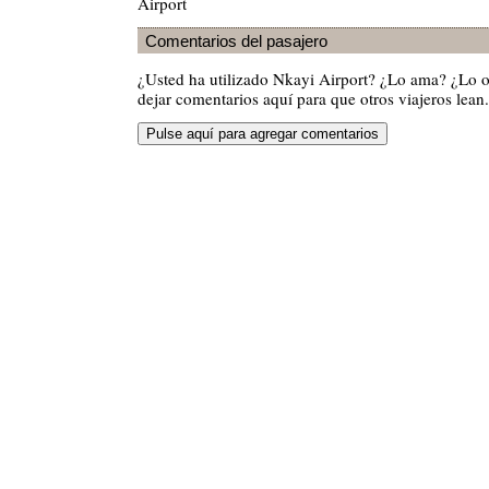
Airport
Comentarios del pasajero
¿Usted ha utilizado Nkayi Airport? ¿Lo ama? ¿Lo 
dejar comentarios aquí para que otros viajeros lean.