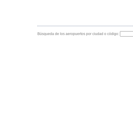
Búsqueda de los aeropuertos por ciudad o código: