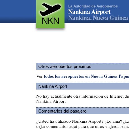
La Autoridad de Aeropuertos
Nankina Airport
Nankina, Nueva Guinea
NKN
Otros aeropuertos próximos
todos los aeropuertos en Nueva Guinea Papu
Ver
Nankina Airport
No hay actualmente otra información de Internet di
Nankina Airport
Comentarios del pasajero
¿Usted ha utilizado Nankina Airport? ¿Lo ama? ¿L
dejar comentarios aquí para que otros viajeros lean.