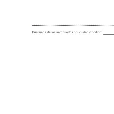
Búsqueda de los aeropuertos por ciudad o código: