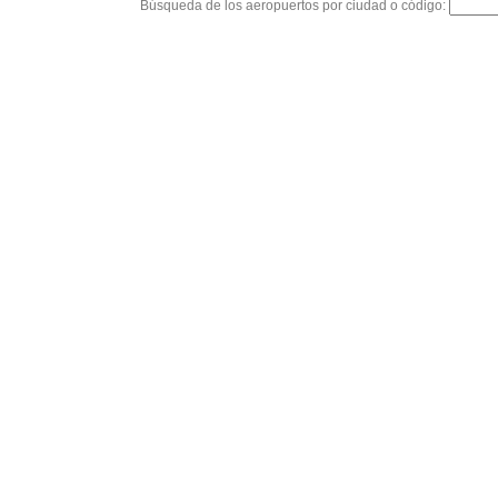
Búsqueda de los aeropuertos por ciudad o código: