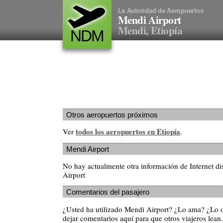
La Autoridad de Aeropuertos
Mendi Airport
Mendi, Etiopía
NDM
Otros aeropuertos próximos
todos los aeropuertos en Etiopía
Ver
.
Mendi Airport
No hay actualmente otra información de Internet d
Airport
Comentarios del pasajero
¿Usted ha utilizado Mendi Airport? ¿Lo ama? ¿Lo 
dejar comentarios aquí para que otros viajeros lean.