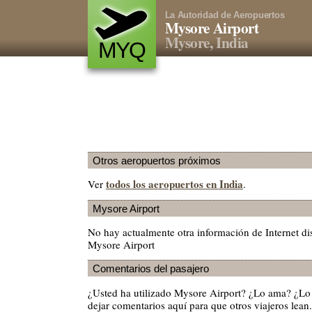
La Autoridad de Aeropuertos
Mysore Airport
Mysore, India
MYQ
Otros aeropuertos próximos
todos los aeropuertos en India
Ver
.
Mysore Airport
No hay actualmente otra información de Internet di
Mysore Airport
Comentarios del pasajero
¿Usted ha utilizado Mysore Airport? ¿Lo ama? ¿Lo
dejar comentarios aquí para que otros viajeros lean.