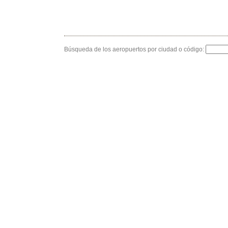
Búsqueda de los aeropuertos por ciudad o código: