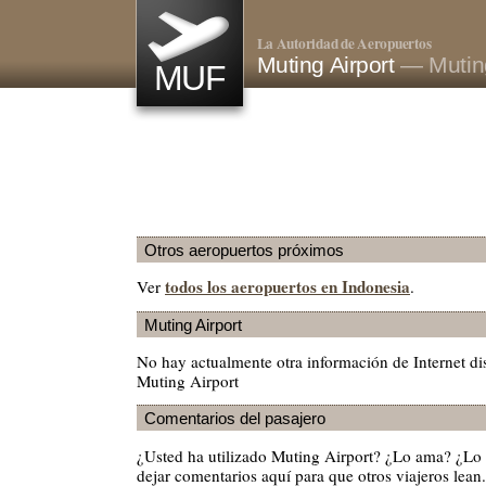
La Autoridad de Aeropuertos
Muting Airport
— Mutin
MUF
Otros aeropuertos próximos
todos los aeropuertos en Indonesia
Ver
.
Muting Airport
No hay actualmente otra información de Internet di
Muting Airport
Comentarios del pasajero
¿Usted ha utilizado Muting Airport? ¿Lo ama? ¿Lo
dejar comentarios aquí para que otros viajeros lean.