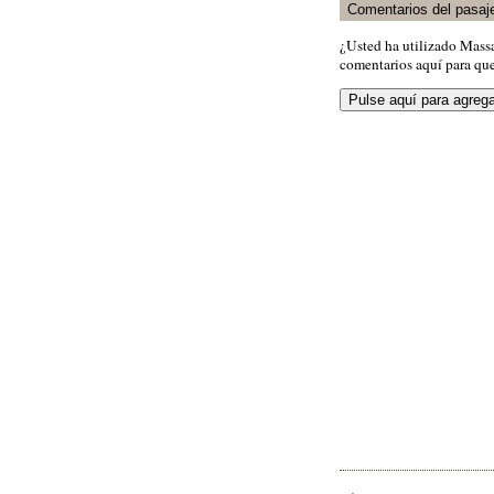
Comentarios del pasaj
¿Usted ha utilizado Mass
comentarios aquí para que 