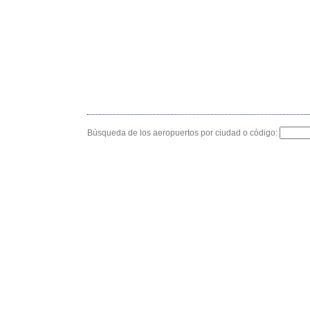
Búsqueda de los aeropuertos por ciudad o código: