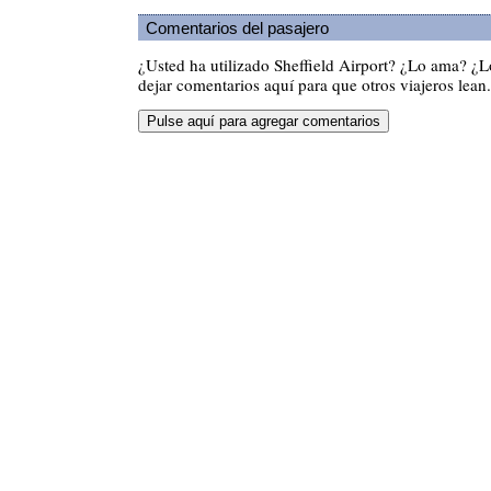
Comentarios del pasajero
¿Usted ha utilizado Sheffield Airport? ¿Lo ama? ¿
dejar comentarios aquí para que otros viajeros lean.