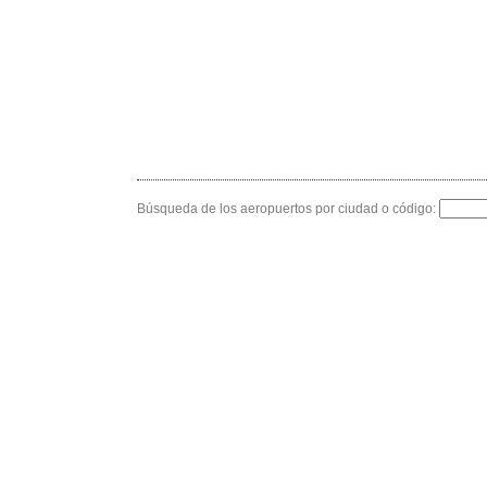
Búsqueda de los aeropuertos por ciudad o código: