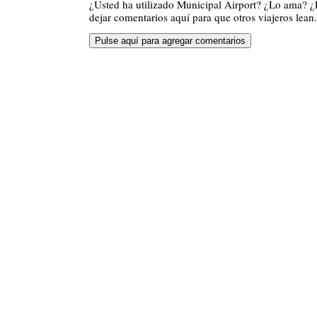
¿Usted ha utilizado Municipal Airport? ¿Lo ama? 
dejar comentarios aquí para que otros viajeros lean.