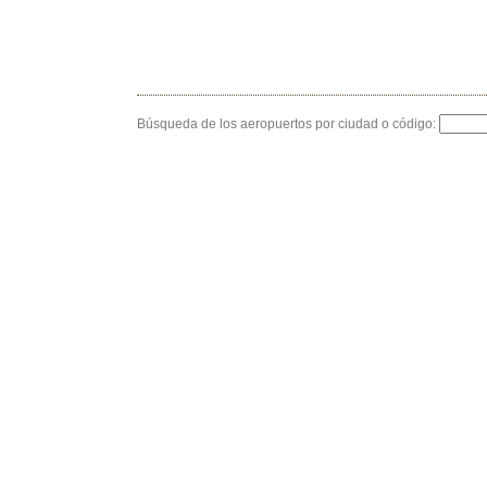
Búsqueda de los aeropuertos por ciudad o código: