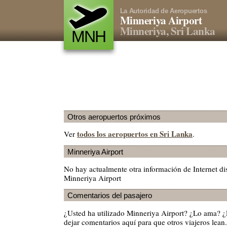
La Autoridad de Aeropuertos
Minneriya Airport
Minneriya, Sri Lanka
MNH
Otros aeropuertos próximos
todos los aeropuertos en Sri Lanka
Ver
.
Minneriya Airport
No hay actualmente otra información de Internet di
Minneriya Airport
Comentarios del pasajero
¿Usted ha utilizado Minneriya Airport? ¿Lo ama? 
dejar comentarios aquí para que otros viajeros lean.