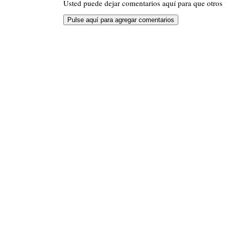
Usted puede dejar comentarios aquí para que otros v