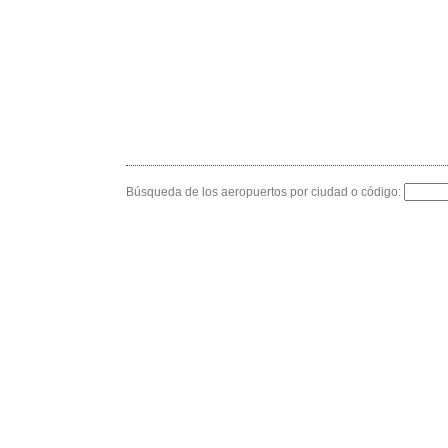
Búsqueda de los aeropuertos por ciudad o código: