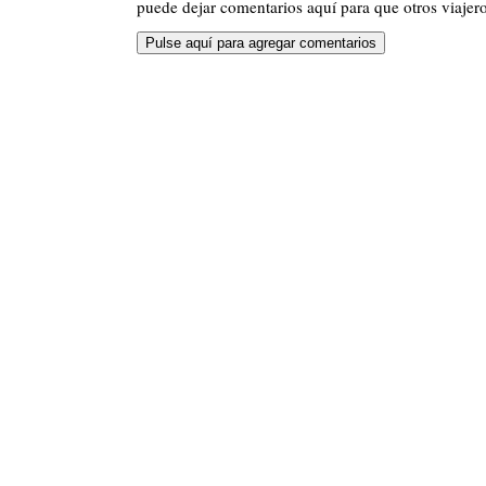
puede dejar comentarios aquí para que otros viajero