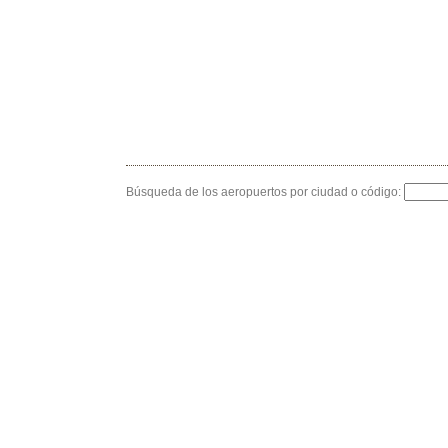
Búsqueda de los aeropuertos por ciudad o código: