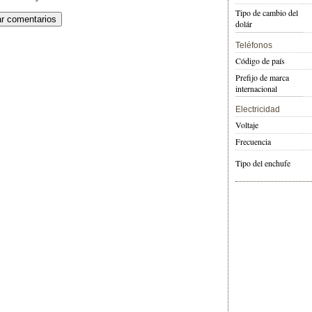
Tipo de cambio del
dolár
Teléfonos
Código de país
Prefijo de marca
internacional
Electricidad
Voltaje
Frecuencia
Tipo del enchufe