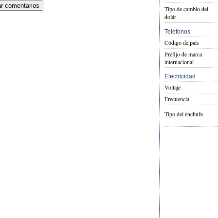
Tipo de cambio del
dolár
Teléfonos
Código de país
Prefijo de marca
internacional
Electricidad
Voltaje
Frecuencia
Tipo del enchufe