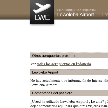
La Autoridad de Aeropuertos
Lewoleba Airport
— Lew
LWE
Otros aeropuertos próximos
todos los aeropuertos en Indonesia
Ver
.
Lewoleba Airport
No hay actualmente otra información de Internet di
Lewoleba Airport
Comentarios del pasajero
¿Usted ha utilizado Lewoleba Airport? ¿Lo ama? ¿
dejar comentarios aquí para que otros viajeros lean.