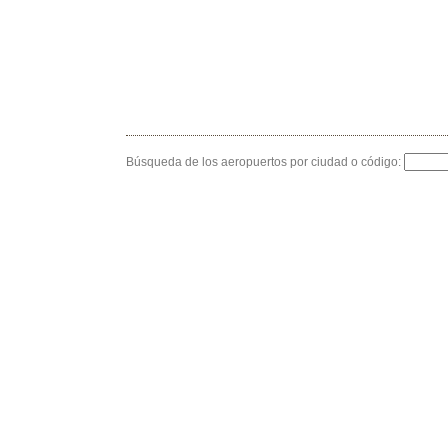
Búsqueda de los aeropuertos por ciudad o código: