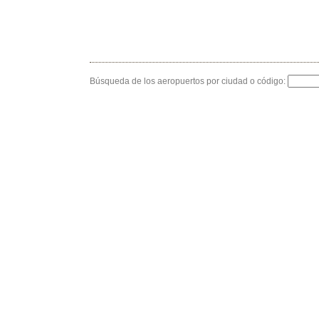
Búsqueda de los aeropuertos por ciudad o código: