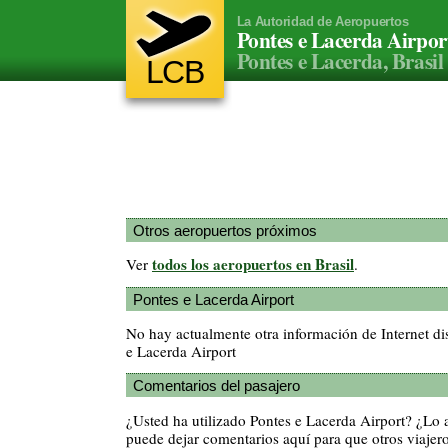
La Autoridad de Aeropuertos
Pontes e Lacerda Airpor
Pontes e Lacerda, Brasil
LCB
Otros aeropuertos próximos
todos los aeropuertos en Brasil
Ver
.
Pontes e Lacerda Airport
No hay actualmente otra información de Internet di
e Lacerda Airport
Comentarios del pasajero
¿Usted ha utilizado Pontes e Lacerda Airport? ¿Lo
puede dejar comentarios aquí para que otros viajero