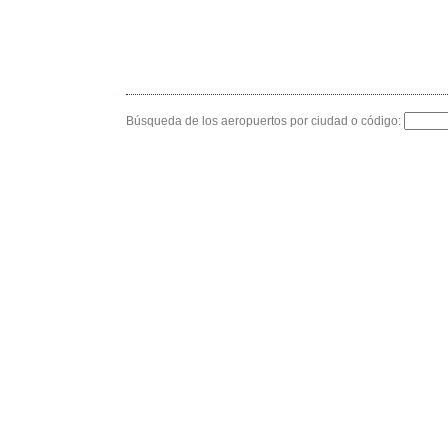
Búsqueda de los aeropuertos por ciudad o código: