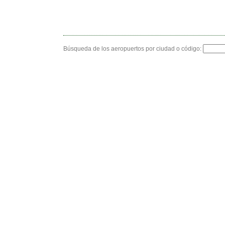
Búsqueda de los aeropuertos por ciudad o código: