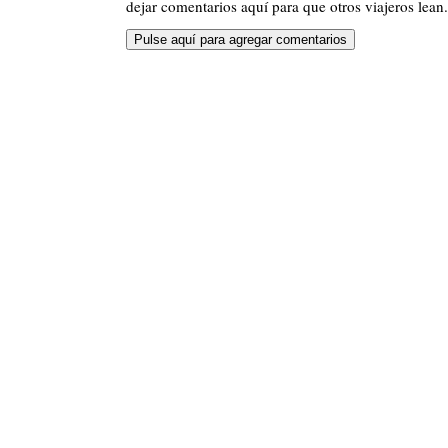
dejar comentarios aquí para que otros viajeros lean.