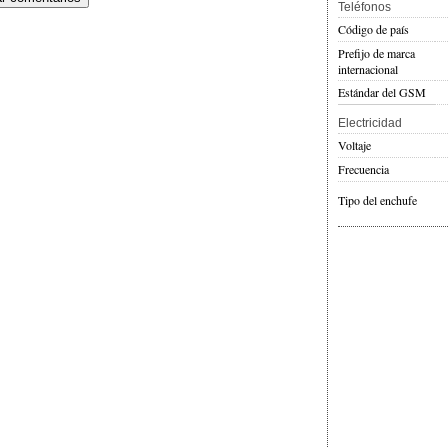
Teléfonos
Código de país
Prefijo de marca
internacional
Estándar del GSM
Electricidad
Voltaje
Frecuencia
Tipo del enchufe