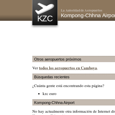
La Autoridad de Aeropuertos
Kompong-Chhna Airpo
KZC
Otros aeropuertos próximos
todos los aeropuertos en Camboya
Ver
.
Búsquedas recientes
¿Cuánta gente está encontrando esta página?
kzc euro
Kompong-Chhna Airport
No hay actualmente otra información de Internet di