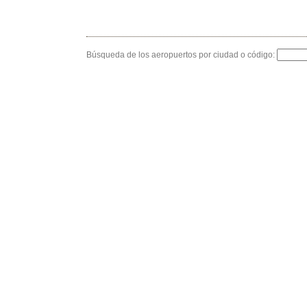
Búsqueda de los aeropuertos por ciudad o código: