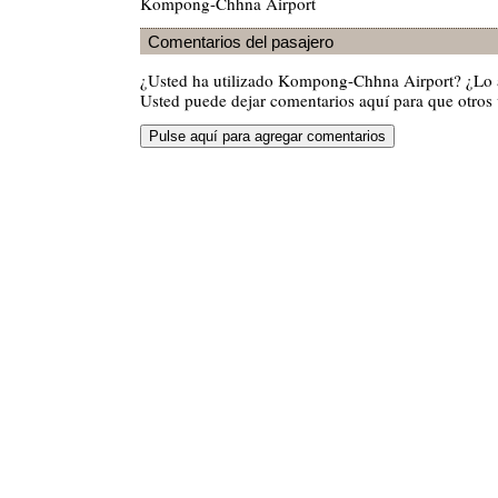
Kompong-Chhna Airport
Comentarios del pasajero
¿Usted ha utilizado Kompong-Chhna Airport? ¿Lo
Usted puede dejar comentarios aquí para que otros v