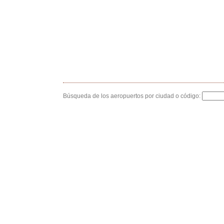
Búsqueda de los aeropuertos por ciudad o código: