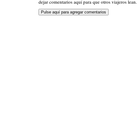
dejar comentarios aquí para que otros viajeros lean.