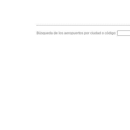
Búsqueda de los aeropuertos por ciudad o código: