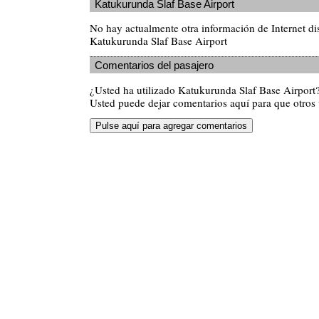
Katukurunda Slaf Base Airport
No hay actualmente otra información de Internet di
Katukurunda Slaf Base Airport
Comentarios del pasajero
¿Usted ha utilizado Katukurunda Slaf Base Airpor
Usted puede dejar comentarios aquí para que otros v