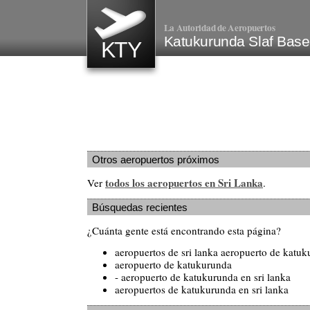
La Autoridad de Aeropuertos
Katukurunda Slaf Base
KTY
Otros aeropuertos próximos
todos los aeropuertos en Sri Lanka
Ver
.
Búsquedas recientes
¿Cuánta gente está encontrando esta página?
aeropuertos de sri lanka aeropuerto de katu
aeropuerto de katukurunda
- aeropuerto de katukurunda en sri lanka
aeropuertos de katukurunda en sri lanka