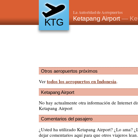
La Autoridad de Aeropuertos
Ketapang Airport
— Ket
KTG
Otros aeropuertos próximos
todos los aeropuertos en Indonesia
Ver
.
Ketapang Airport
No hay actualmente otra información de Internet di
Ketapang Airport
Comentarios del pasajero
¿Usted ha utilizado Ketapang Airport? ¿Lo ama? ¿
dejar comentarios aquí para que otros viajeros lean.