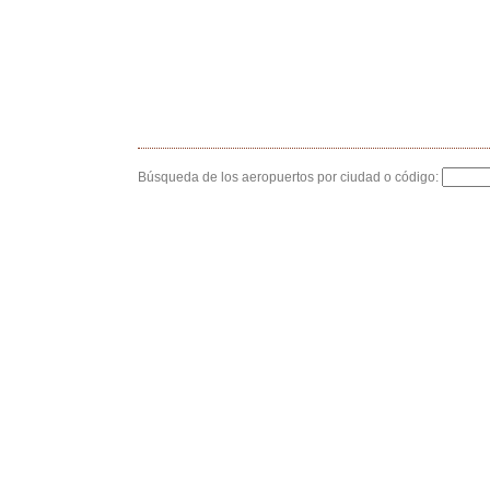
Búsqueda de los aeropuertos por ciudad o código: