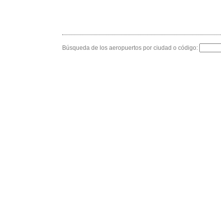
Búsqueda de los aeropuertos por ciudad o código: