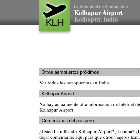
La Autoridad de Aeropuertos
Kolhapur Airport
Kolhapur, India
KLH
Otros aeropuertos próximos
todos los aeropuertos en India
Ver
.
Kolhapur Airport
No hay actualmente otra información de Internet di
Kolhapur Airport
Comentarios del pasajero
¿Usted ha utilizado Kolhapur Airport? ¿Lo ama? ¿
dejar comentarios aquí para que otros viajeros lean.