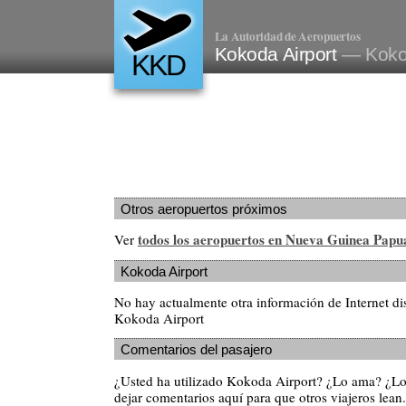
La Autoridad de Aeropuertos
Kokoda Airport
— Koko
KKD
Otros aeropuertos próximos
todos los aeropuertos en Nueva Guinea Papu
Ver
Kokoda Airport
No hay actualmente otra información de Internet di
Kokoda Airport
Comentarios del pasajero
¿Usted ha utilizado Kokoda Airport? ¿Lo ama? ¿L
dejar comentarios aquí para que otros viajeros lean.