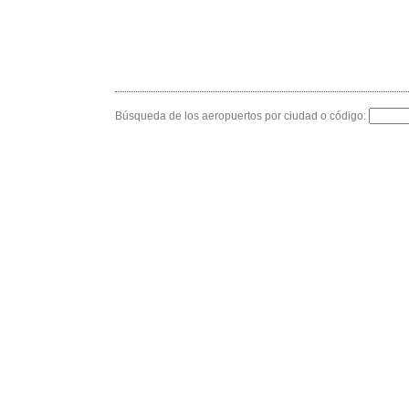
Búsqueda de los aeropuertos por ciudad o código: