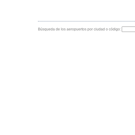
Búsqueda de los aeropuertos por ciudad o código: