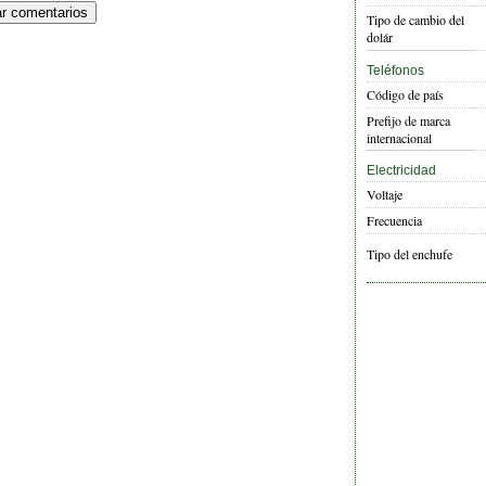
Tipo de cambio del
dolár
Teléfonos
Código de país
Prefijo de marca
internacional
Electricidad
Voltaje
Frecuencia
Tipo del enchufe