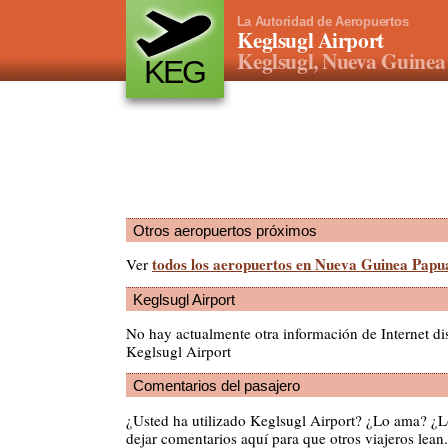
La Autoridad de Aeropuertos
Keglsugl Airport
Keglsugl, Nueva Guine
KEG
Otros aeropuertos próximos
todos los aeropuertos en Nueva Guinea Papu
Ver
Keglsugl Airport
No hay actualmente otra información de Internet di
Keglsugl Airport
Comentarios del pasajero
¿Usted ha utilizado Keglsugl Airport? ¿Lo ama? ¿
dejar comentarios aquí para que otros viajeros lean.