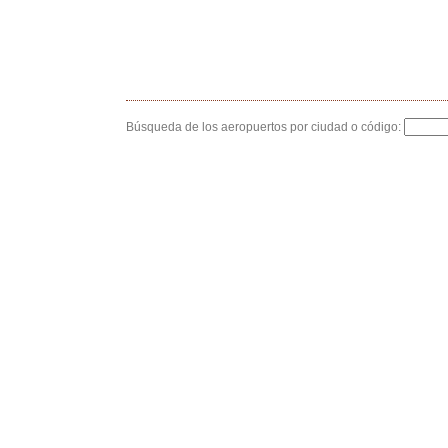
Búsqueda de los aeropuertos por ciudad o código: