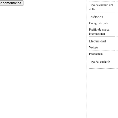
Tipo de cambio del
dolár
Teléfonos
Código de país
Prefijo de marca
internacional
Electricidad
Voltaje
Frecuencia
Tipo del enchufe