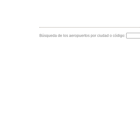
Búsqueda de los aeropuertos por ciudad o código: