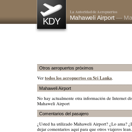
La Autoridad de Aeropuertos
Mahaweli Airport
— Mah
KDY
Otros aeropuertos próximos
todos los aeropuertos en Sri Lanka
Ver
.
Mahaweli Airport
No hay actualmente otra información de Internet di
Mahaweli Airport
Comentarios del pasajero
¿Usted ha utilizado Mahaweli Airport? ¿Lo ama? ¿
dejar comentarios aquí para que otros viajeros lean.