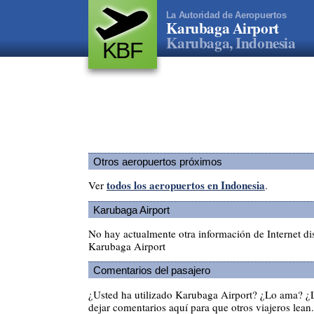
La Autoridad de Aeropuertos
Karubaga Airport
Karubaga, Indonesia
KBF
Otros aeropuertos próximos
todos los aeropuertos en Indonesia
Ver
.
Karubaga Airport
No hay actualmente otra información de Internet di
Karubaga Airport
Comentarios del pasajero
¿Usted ha utilizado Karubaga Airport? ¿Lo ama? ¿
dejar comentarios aquí para que otros viajeros lean.