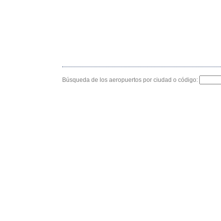
Búsqueda de los aeropuertos por ciudad o código: