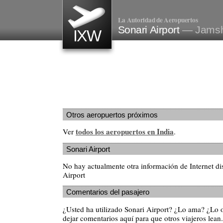
La Autoridad de Aeropuertos
Sonari Airport
— Jamsh
IXW
Otros aeropuertos próximos
todos los aeropuertos en India
Ver
.
Sonari Airport
No hay actualmente otra información de Internet di
Airport
Comentarios del pasajero
¿Usted ha utilizado Sonari Airport? ¿Lo ama? ¿Lo 
dejar comentarios aquí para que otros viajeros lean.