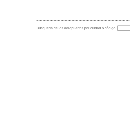
Búsqueda de los aeropuertos por ciudad o código: