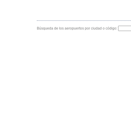
Búsqueda de los aeropuertos por ciudad o código: