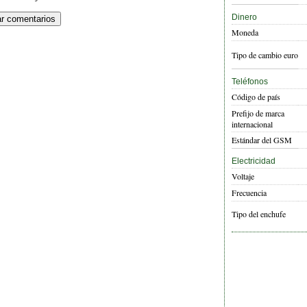
Dinero
Moneda
Tipo de cambio euro
Teléfonos
Código de país
Prefijo de marca
internacional
Estándar del GSM
Electricidad
Voltaje
Frecuencia
Tipo del enchufe