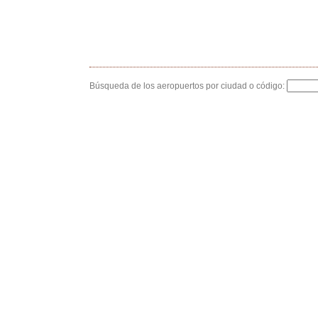
Búsqueda de los aeropuertos por ciudad o código: