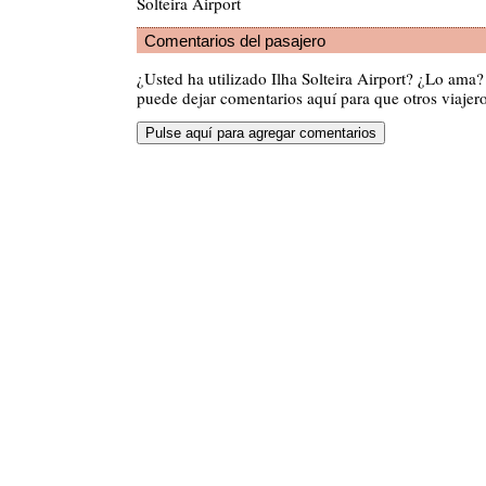
Solteira Airport
Comentarios del pasajero
¿Usted ha utilizado Ilha Solteira Airport? ¿Lo ama
puede dejar comentarios aquí para que otros viajero