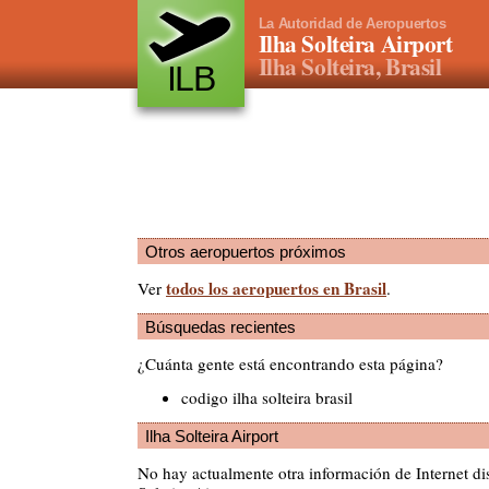
La Autoridad de Aeropuertos
Ilha Solteira Airport
Ilha Solteira, Brasil
ILB
Otros aeropuertos próximos
todos los aeropuertos en Brasil
Ver
.
Búsquedas recientes
¿Cuánta gente está encontrando esta página?
codigo ilha solteira brasil
Ilha Solteira Airport
No hay actualmente otra información de Internet di