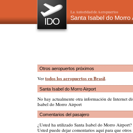
La Autoridad de Aeropuertos
Santa Isabel do Morro 
IDO
Otros aeropuertos próximos
todos los aeropuertos en Brasil
Ver
.
Santa Isabel do Morro Airport
No hay actualmente otra información de Internet di
Isabel do Morro Airport
Comentarios del pasajero
¿Usted ha utilizado Santa Isabel do Morro Airport
Usted puede dejar comentarios aquí para que otros v