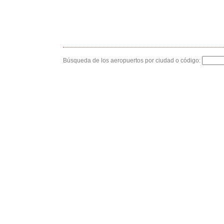
Búsqueda de los aeropuertos por ciudad o código: