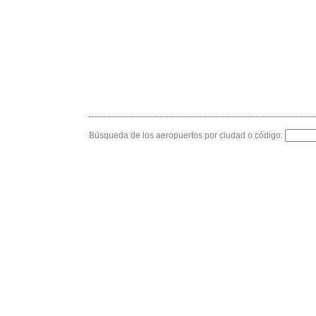
Búsqueda de los aeropuertos por ciudad o código: