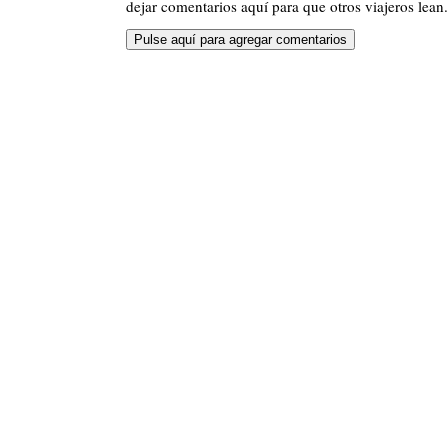
dejar comentarios aquí para que otros viajeros lean.