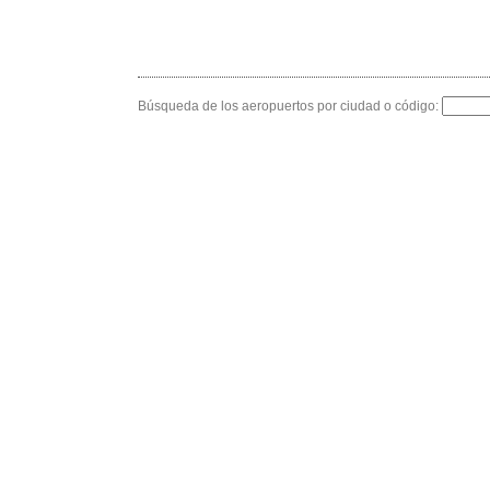
Búsqueda de los aeropuertos por ciudad o código: